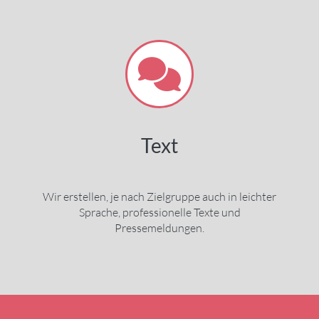
Text
Wir erstellen, je nach Zielgruppe auch in leichter
Sprache, professionelle Texte und
Pressemeldungen.