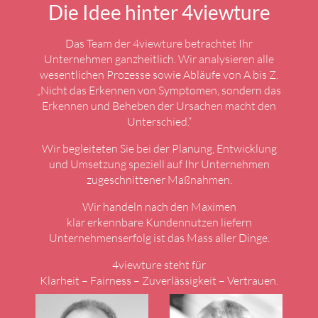
Die Idee hinter 4viewture
Das Team der 4viewture betrachtet Ihr
Unternehmen ganzheitlich. Wir analysieren alle
wesentlichen Prozesse sowie Abläufe von A bis Z.
„Nicht das Erkennen von Symptomen, sondern das
Erkennen und Beheben der Ursachen macht den
Unterschied.“
Wir begleiteten Sie bei der Planung, Entwicklung
und Umsetzung speziell auf Ihr Unternehmen
zugeschnittener Maßnahmen.
Wir handeln nach den Maximen
klar erkennbare Kundennutzen liefern
Unternehmenserfolg ist das Mass aller Dinge.
4viewture steht für
Klarheit – Fairness – Zuverlässigkeit – Vertrauen.