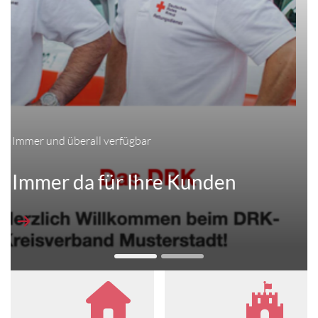
Mobile First
Auf allen Geräten verfügbar