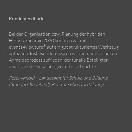
Kundenfeedback
Bei der Organisation bzw. Planung der hybriden
Herbstakademie 2020 konnten wir mit
®
events4viewture
auf ein gut strukturiertes Werkzeug
aufbauen. Insbesondere waren wir mit dem schlanken
Anmeldeprozess zufrieden, der für alle Beteiligten
deutliche Vereinfachungen mit sich brachte.
Peter Arnold – Landesamt für Schule und Bildung
(Standort Radebeul), Referat Lehrerfortbildung