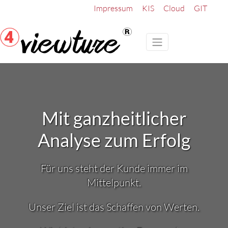
Impressum
KIS
Cloud
GIT
Mit ganzheitlicher
Analyse zum Erfolg
Für uns steht der Kunde immer im
Mittelpunkt.
Unser Ziel ist das Schaffen von Werten.