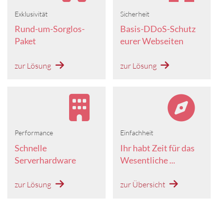
Exklusivität
Sicherheit
Rund-um-Sorglos-
Basis-DDoS-Schutz
Paket
eurer Webseiten
zur Lösung
zur Lösung
Performance
Einfachheit
Schnelle
Ihr habt Zeit für das
Serverhardware
Wesentliche ...
zur Lösung
zur Übersicht