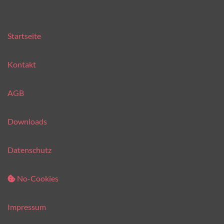
Startseite
Kontakt
AGB
Downloads
Datenschutz
No-Cookies
Impressum