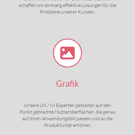
schaffen wir einmalig effektive Lösungen für die
Probleme unserer Kunden.
Grafik
Unsere UX / UI Experten gestalten auf den
Punkt gebrachte Nutzeroberflächen, die genau
auf Ihren Anwendungsfall passen und so die
Produktivität erhöhen.