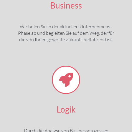
Business
Wir holen Sie in der aktuellen Unternehmens -
Phase ab und begleiten Sie auf dem Weg, der für
die von Ihnen gewollte Zukunft zielführend ist.
Logik
Durch die Analyse von Businessprozessen