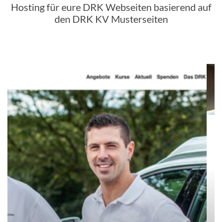
Hosting für eure DRK Webseiten basierend auf
den DRK KV Musterseiten