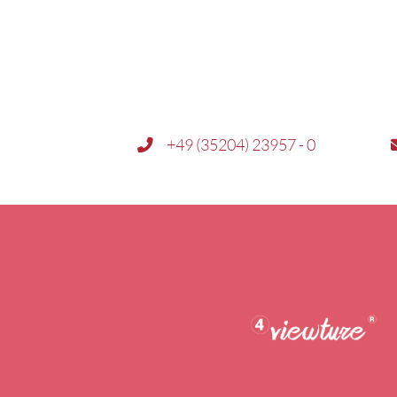
+49 (35204) 23957 - 0