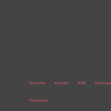
Startseite
Kontakt
AGB
Downloa
Impressum