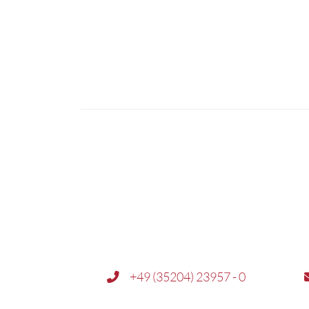
+49 (35204) 23957 - 0