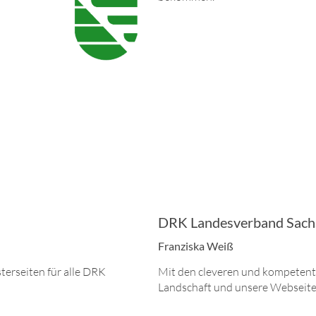
DRK Landesverband Sachs
Franziska Weiß
erseiten für alle DRK
Mit den cleveren und kompetent
Landschaft und unsere Webseite