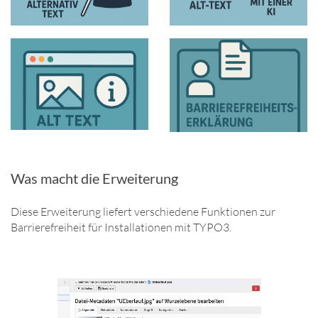
Was macht die Erweiterung
Diese Erweiterung liefert verschiedene Funktionen zur
Barrierefreiheit für Installationen mit TYPO3.