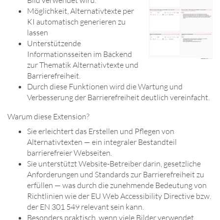
Möglichkeit, Alternativtexte per
KI automatisch generieren zu
lassen
Unterstützende
Informationsseiten im Backend
zur Thematik Alternativtexte und
Barrierefreiheit.
Durch diese Funktionen wird die Wartung und
Verbesserung der Barrierefreiheit deutlich vereinfacht.
Warum diese Extension?
Sie erleichtert das Erstellen und Pflegen von
Alternativtexten — ein integraler Bestandteil
barrierefreier Webseiten.
Sie unterstützt Website-Betreiber darin, gesetzliche
Anforderungen und Standards zur Barrierefreiheit zu
erfüllen — was durch die zunehmende Bedeutung von
Richtlinien wie der EU Web Accessibility Directive bzw.
der EN 301 549 relevant sein kann.
Besonders praktisch, wenn viele Bilder verwendet