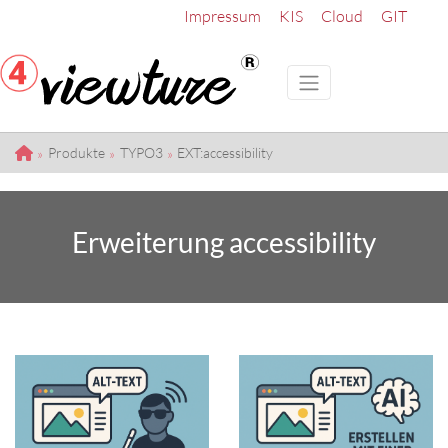
Impressum
KIS
Cloud
GIT
Produkte
TYPO3
EXT:accessibility
Erweiterung accessibility