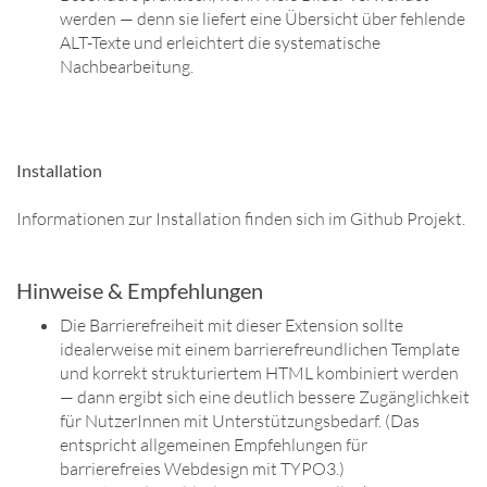
werden — denn sie liefert eine Übersicht über fehlende
ALT-Texte und erleichtert die systematische
Nachbearbeitung.
Installation
Informationen zur Installation finden sich im Github Projekt.
Hinweise & Empfehlungen
Die Barrierefreiheit mit dieser Extension sollte
idealerweise mit einem barrierefreundlichen Template
und korrekt strukturiertem HTML kombiniert werden
— dann ergibt sich eine deutlich bessere Zugänglichkeit
für NutzerInnen mit Unterstützungsbedarf. (Das
entspricht allgemeinen Empfehlungen für
barrierefreies Webdesign mit TYPO3.)