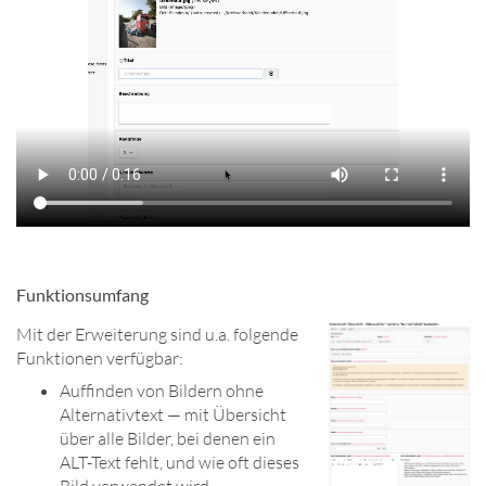
Funktionsumfang
Mit der Erweiterung sind u.a. folgende
Funktionen verfügbar:
Auffinden von Bildern ohne
Alternativtext — mit Übersicht
über alle Bilder, bei denen ein
ALT-Text fehlt, und wie oft dieses
Bild verwendet wird.