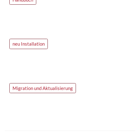
neu Installation
Migration und Aktualisierung