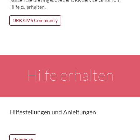
Hilfe zu erhalten.
DRK CMS Community
Hilfe erhalten
Hilfestellungen und Anleitungen
Handbuch