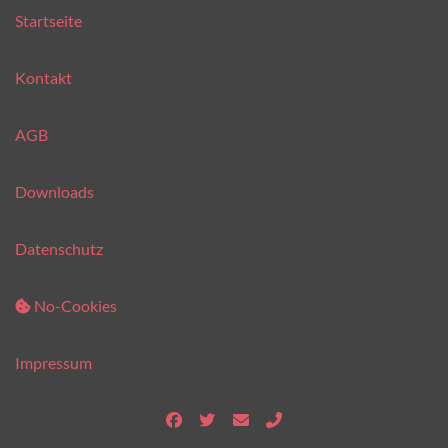
Startseite
Kontakt
AGB
Downloads
Datenschutz
No-Cookies
Impressum