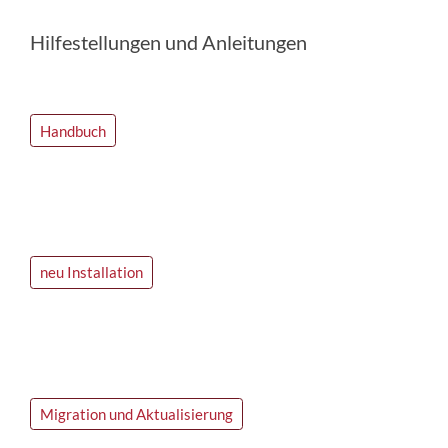
Hilfestellungen und Anleitungen
Handbuch
neu Installation
Migration und Aktualisierung