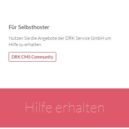
Für Selbsthoster
Nutzen Sie die Angebote der DRK Service GmbH um
Hilfe zu erhalten.
DRK CMS Community
Hilfe erhalten