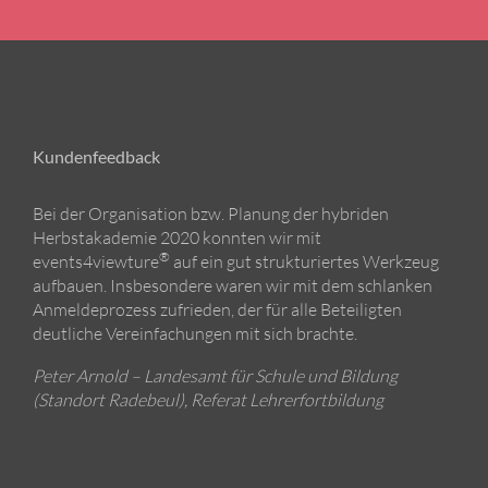
Kundenfeedback
Bei der Organisation bzw. Planung der hybriden
Herbstakademie 2020 konnten wir mit
®
events4viewture
auf ein gut strukturiertes Werkzeug
aufbauen. Insbesondere waren wir mit dem schlanken
Anmeldeprozess zufrieden, der für alle Beteiligten
deutliche Vereinfachungen mit sich brachte.
Peter Arnold – Landesamt für Schule und Bildung
(Standort Radebeul), Referat Lehrerfortbildung