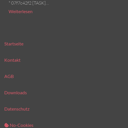
* 07f7c42f2 [TASK]…
Weiterlesen
Startseite
Kontakt
AGB
Downloads
Datenschutz
No-Cookies