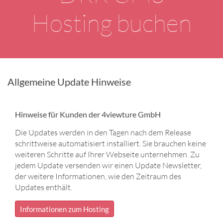
Hosting buchen
Allgemeine Update Hinweise
Hinweise für Kunden der 4viewture GmbH
Die Updates werden in den Tagen nach dem Release
schrittweise automatisiert installiert. Sie brauchen keine
weiteren Schritte auf Ihrer Webseite unternehmen. Zu
jedem Update versenden wir einen Update Newsletter,
der weitere Informationen, wie den Zeitraum des
Updates enthält.
Informationen zum Hosting