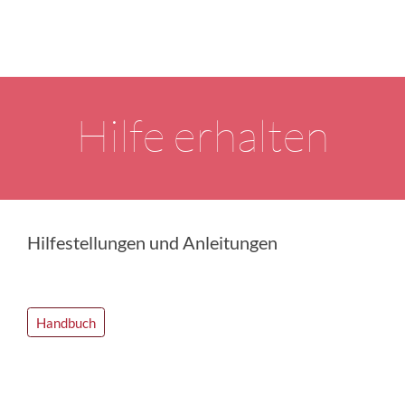
Hilfe erhalten
Hilfestellungen und Anleitungen
Handbuch