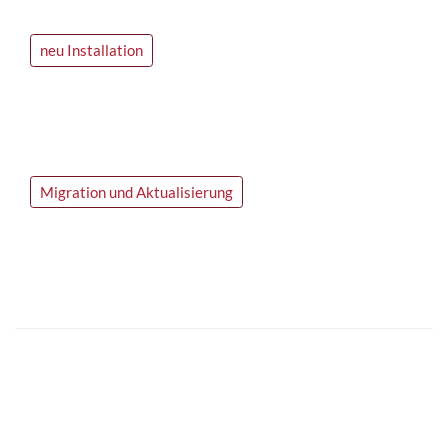
neu Installation
Migration und Aktualisierung