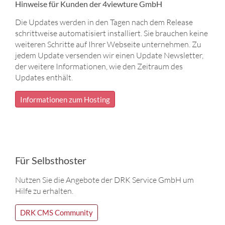
Hinweise für Kunden der 4viewture GmbH
Die Updates werden in den Tagen nach dem Release
schrittweise automatisiert installiert. Sie brauchen keine
weiteren Schritte auf Ihrer Webseite unternehmen. Zu
jedem Update versenden wir einen Update Newsletter,
der weitere Informationen, wie den Zeitraum des
Updates enthält.
Informationen zum Hosting
Für Selbsthoster
Nutzen Sie die Angebote der DRK Service GmbH um
Hilfe zu erhalten.
DRK CMS Community