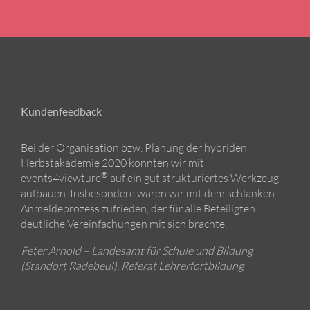
Kundenfeedback
Bei der Organisation bzw. Planung der hybriden
Herbstakademie 2020 konnten wir mit
®
events4viewture
auf ein gut strukturiertes Werkzeug
aufbauen. Insbesondere waren wir mit dem schlanken
Anmeldeprozess zufrieden, der für alle Beteiligten
deutliche Vereinfachungen mit sich brachte.
Peter Arnold – Landesamt für Schule und Bildung
(Standort Radebeul), Referat Lehrerfortbildung