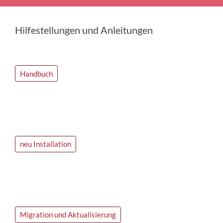
Hilfestellungen und Anleitungen
Handbuch
neu Installation
Migration und Aktualisierung