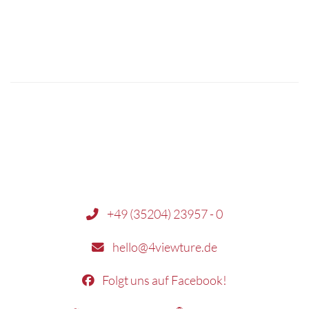
+49 (35204) 23957 - 0
hello@4viewture.de
Folgt uns auf Facebook!