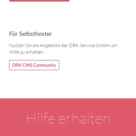
Für Selbsthoster
Nutzen Sie die Angebote der DRK Service GmbH um
Hilfe zu erhalten.
DRK CMS Community
Hilfe erhalten