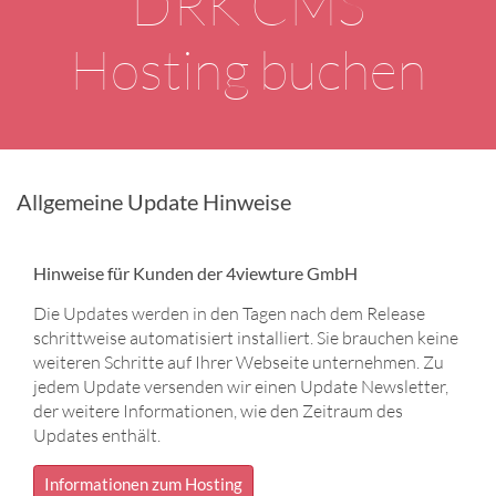
DRK CMS
Hosting buchen
Allgemeine Update Hinweise
Hinweise für Kunden der 4viewture GmbH
Die Updates werden in den Tagen nach dem Release
schrittweise automatisiert installiert. Sie brauchen keine
weiteren Schritte auf Ihrer Webseite unternehmen. Zu
jedem Update versenden wir einen Update Newsletter,
der weitere Informationen, wie den Zeitraum des
Updates enthält.
Informationen zum Hosting