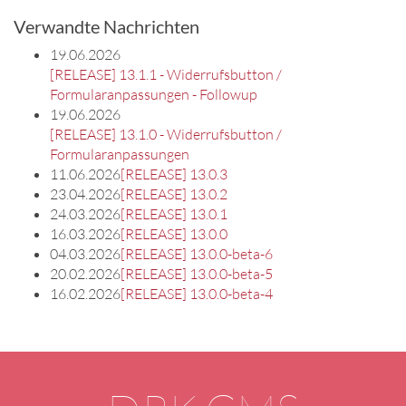
Verwandte Nachrichten
19.06.2026
[RELEASE] 13.1.1 - Widerrufsbutton /
Formularanpassungen - Followup
19.06.2026
[RELEASE] 13.1.0 - Widerrufsbutton /
Formularanpassungen
11.06.2026
[RELEASE] 13.0.3
23.04.2026
[RELEASE] 13.0.2
24.03.2026
[RELEASE] 13.0.1
16.03.2026
[RELEASE] 13.0.0
04.03.2026
[RELEASE] 13.0.0-beta-6
20.02.2026
[RELEASE] 13.0.0-beta-5
16.02.2026
[RELEASE] 13.0.0-beta-4