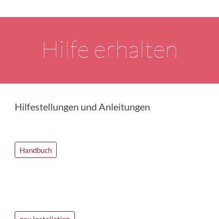
Hilfe erhalten
Hilfestellungen und Anleitungen
Handbuch