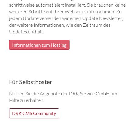
schrittweise automatisiert installiert. Sie brauchen keine
weiteren Schritte auf Ihrer Webseite unternehmen. Zu
jedem Update versenden wir einen Update Newsletter,
der weitere Informationen, wie den Zeitraum des
Updates enthält.
Informationen zum Hosting
Für Selbsthoster
Nutzen Sie die Angebote der DRK Service GmbH um
Hilfe zu erhalten.
DRK CMS Community