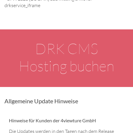
drkservice_iframe
DRK CMS
Hosting buchen
Allgemeine Update Hinweise
Hinweise für Kunden der 4viewture GmbH
Die Updates werden in den Tagen nach dem Release