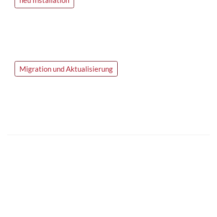
neu Installation
Migration und Aktualisierung