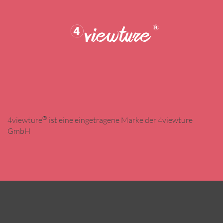
®
4viewture
ist eine eingetragene Marke der 4viewture
GmbH