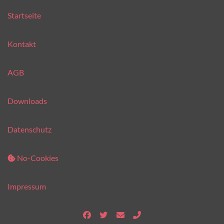
Startseite
Kontakt
AGB
Downloads
Datenschutz
No-Cookies
Impressum