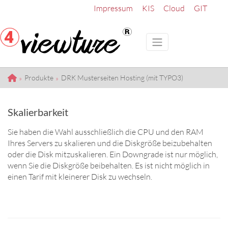
Impressum
KIS
Cloud
GIT
Produkte
DRK Musterseiten Hosting (mit TYPO3)
Skalierbarkeit
Sie haben die Wahl ausschließlich die CPU und den RAM
Ihres Servers zu skalieren und die Diskgröße beizubehalten
oder die Disk mitzuskalieren. Ein Downgrade ist nur möglich,
wenn Sie die Diskgröße beibehalten. Es ist nicht möglich in
einen Tarif mit kleinerer Disk zu wechseln.