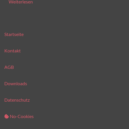
Weiterlesen
Startseite
Kontakt
AGB
Downloads
Datenschutz
No-Cookies