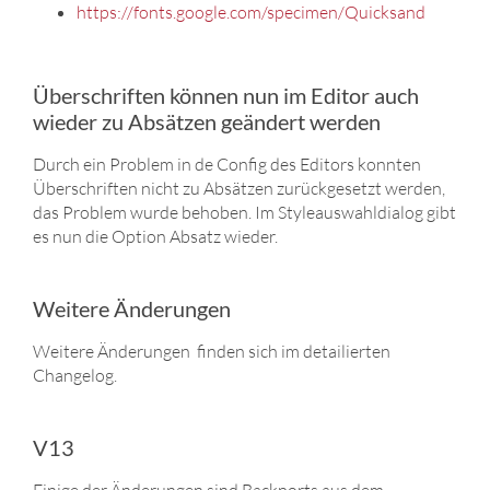
https://fonts.google.com/specimen/Quicksand
Überschriften können nun im Editor auch
wieder zu Absätzen geändert werden
Durch ein Problem in de Config des Editors konnten
Überschriften nicht zu Absätzen zurückgesetzt werden,
das Problem wurde behoben. Im Styleauswahldialog gibt
es nun die Option Absatz wieder.
Weitere Änderungen
Weitere Änderungen finden sich im detailierten
Changelog.
V13
Einige der Änderungen sind Backports aus dem