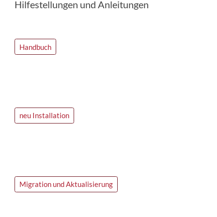
Hilfestellungen und Anleitungen
Handbuch
neu Installation
Migration und Aktualisierung