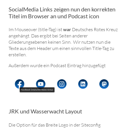
SocialMedia Links zeigen nun den korrekten
Titel im Browser an und Podcast icon
Im Mouseover (title-Tag) ist
war
Deutsches Rotes Kreuz
angehängt. Das ergibt bei Seiten anderer
Gliederungsebenen keinen Sinn. Wir nutzen nun die
Texte aus dem Header um einen sinnvollen Title-Tag zu
erstellen.
Außerdem wurde ein Podcast Eintrag hinzugefügt
JRK und Wasserwacht Layout
Die Option für das Breite Logo in der Siteconfig