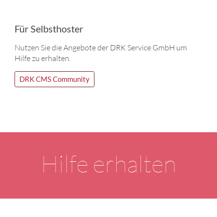
Für Selbsthoster
Nutzen Sie die Angebote der DRK Service GmbH um
Hilfe zu erhalten.
DRK CMS Community
Hilfe erhalten