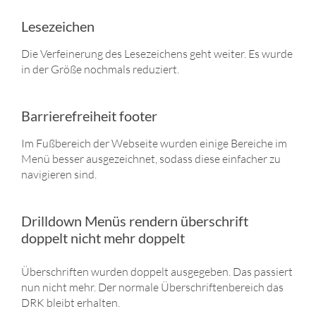
Lesezeichen
Die Verfeinerung des Lesezeichens geht weiter. Es wurde
in der Größe nochmals reduziert.
Barrierefreiheit footer
Im Fußbereich der Webseite wurden einige Bereiche im
Menü besser ausgezeichnet, sodass diese einfacher zu
navigieren sind.
Drilldown Menüs rendern überschrift
doppelt nicht mehr doppelt
Überschriften wurden doppelt ausgegeben. Das passiert
nun nicht mehr. Der normale Überschriftenbereich das
DRK bleibt erhalten.