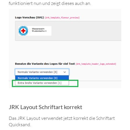
funktioniert nun und zeigt dieses auch an.
JRK Layout Schriftart korrekt
Das JRK Layout verwendet jetzt korrekt die Schriftart
Quicksand.