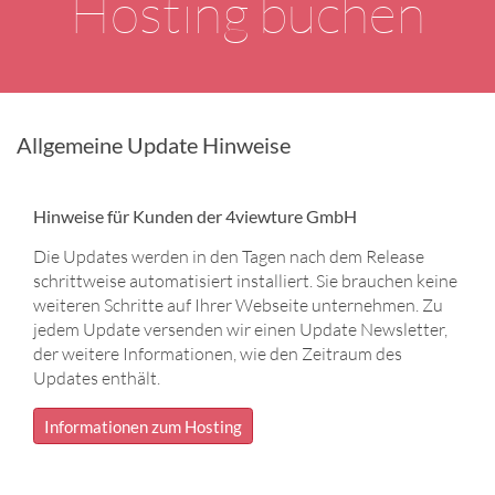
Hosting buchen
Allgemeine Update Hinweise
Hinweise für Kunden der 4viewture GmbH
Die Updates werden in den Tagen nach dem Release
schrittweise automatisiert installiert. Sie brauchen keine
weiteren Schritte auf Ihrer Webseite unternehmen. Zu
jedem Update versenden wir einen Update Newsletter,
der weitere Informationen, wie den Zeitraum des
Updates enthält.
Informationen zum Hosting