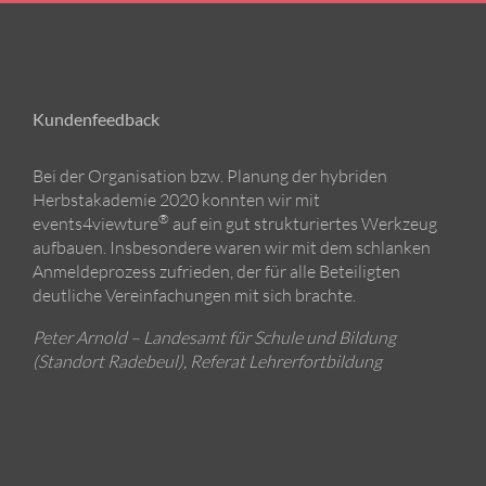
Kundenfeedback
Bei der Organisation bzw. Planung der hybriden
Herbstakademie 2020 konnten wir mit
®
events4viewture
auf ein gut strukturiertes Werkzeug
aufbauen. Insbesondere waren wir mit dem schlanken
Anmeldeprozess zufrieden, der für alle Beteiligten
deutliche Vereinfachungen mit sich brachte.
Peter Arnold – Landesamt für Schule und Bildung
(Standort Radebeul), Referat Lehrerfortbildung