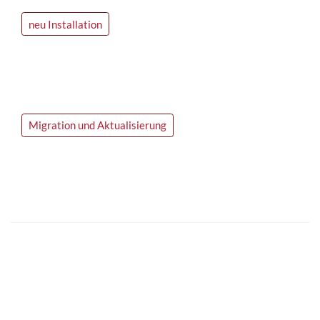
neu Installation
Migration und Aktualisierung