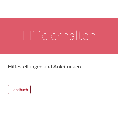
Hilfe erhalten
Hilfestellungen und Anleitungen
Handbuch