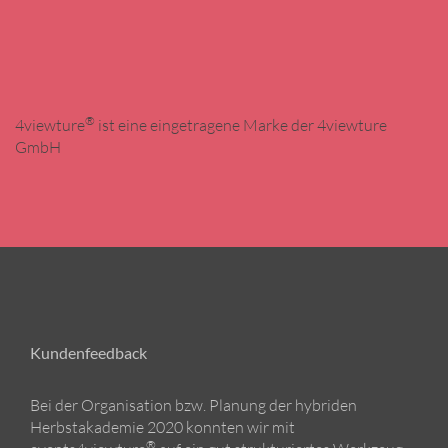
®
4viewture
ist eine eingetragene Marke der 4viewture
GmbH
Kundenfeedback
Bei der Organisation bzw. Planung der hybriden
Herbstakademie 2020 konnten wir mit
®