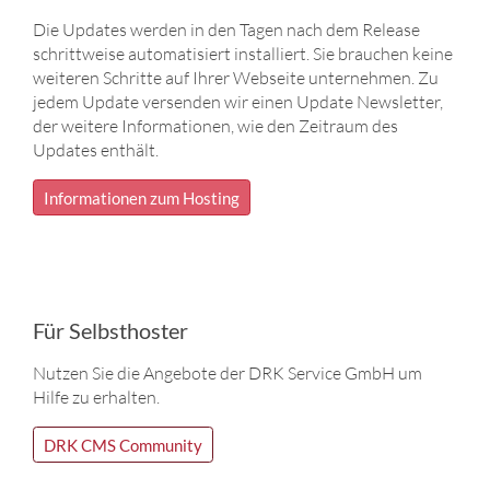
Die Updates werden in den Tagen nach dem Release
schrittweise automatisiert installiert. Sie brauchen keine
weiteren Schritte auf Ihrer Webseite unternehmen. Zu
jedem Update versenden wir einen Update Newsletter,
der weitere Informationen, wie den Zeitraum des
Updates enthält.
Informationen zum Hosting
Für Selbsthoster
Nutzen Sie die Angebote der DRK Service GmbH um
Hilfe zu erhalten.
DRK CMS Community